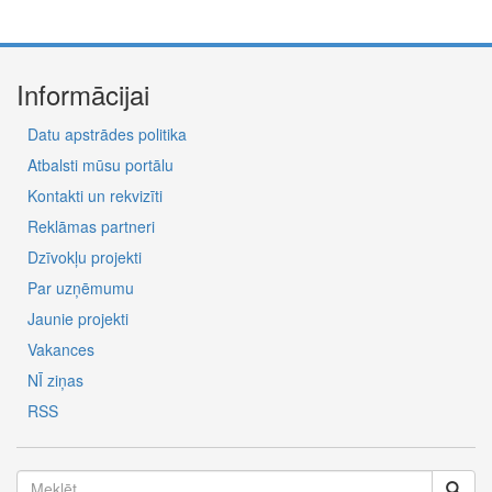
Informācijai
Datu apstrādes politika
Atbalsti mūsu portālu
Kontakti un rekvizīti
Reklāmas partneri
Dzīvokļu projekti
Par uzņēmumu
Jaunie projekti
Vakances
NĪ ziņas
RSS