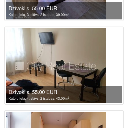
Dzīvoklis, 55.00 EUR
2
Katoļu iela, 3. stāvs, 2 istabas, 39.00m
Dzīvoklis, 55.00 EUR
2
Katoļu iela, 4. stāvs, 2 istabas, 43.00m