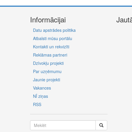
Informācijai
Jaut
Datu apstrādes politika
Atbalsti mūsu portālu
Kontakti un rekvizīti
Reklāmas partneri
Dzīvokļu projekti
Par uzņēmumu
Jaunie projekti
Vakances
NĪ ziņas
RSS