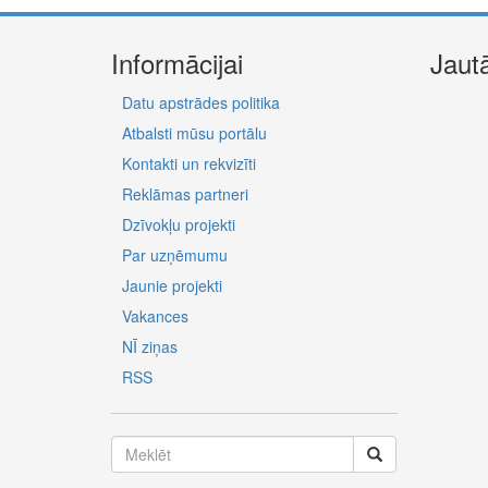
Informācijai
Jaut
Datu apstrādes politika
Atbalsti mūsu portālu
Kontakti un rekvizīti
Reklāmas partneri
Dzīvokļu projekti
Par uzņēmumu
Jaunie projekti
Vakances
NĪ ziņas
RSS