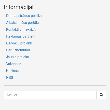
Informācijai
Datu apstrādes politika
Atbalsti mūsu portālu
Kontakti un rekvizīti
Reklāmas partneri
Dzīvokļu projekti
Par uzņēmumu
Jaunie projekti
Vakances
NĪ ziņas
RSS