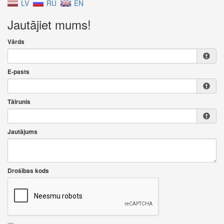
LV
RU
EN
Jautājiet mums!
Vārds
E-pasts
Tālrunis
Jautājums
Drošības kods