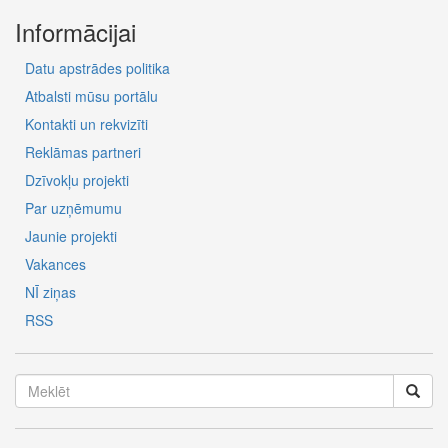
Informācijai
Datu apstrādes politika
Atbalsti mūsu portālu
Kontakti un rekvizīti
Reklāmas partneri
Dzīvokļu projekti
Par uzņēmumu
Jaunie projekti
Vakances
NĪ ziņas
RSS