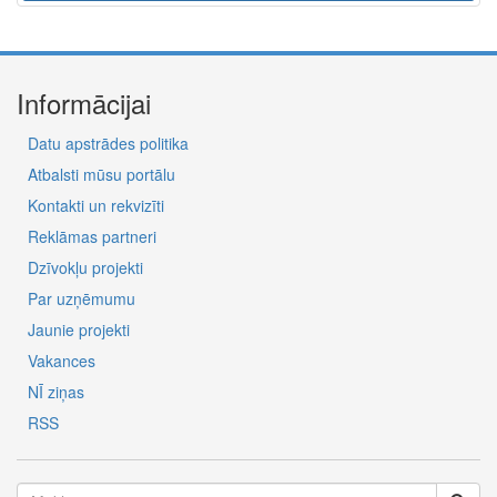
Informācijai
Datu apstrādes politika
Atbalsti mūsu portālu
Kontakti un rekvizīti
Reklāmas partneri
Dzīvokļu projekti
Par uzņēmumu
Jaunie projekti
Vakances
NĪ ziņas
RSS