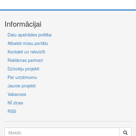
Informācijai
Datu apstrādes politika
Atbalsti mūsu portālu
Kontakti un rekvizīti
Reklāmas partneri
Dzīvokļu projekti
Par uzņēmumu
Jaunie projekti
Vakances
NĪ ziņas
RSS