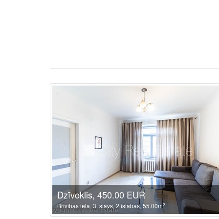
Dzīvoklis, 450.00 EUR
2
Brīvības iela, 3. stāvs, 2 istabas, 55.00m