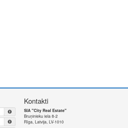
Kontakti
SIA "City Real Estate"
Bruņinieku iela 8-2
Rīga, Latvija, LV-1010