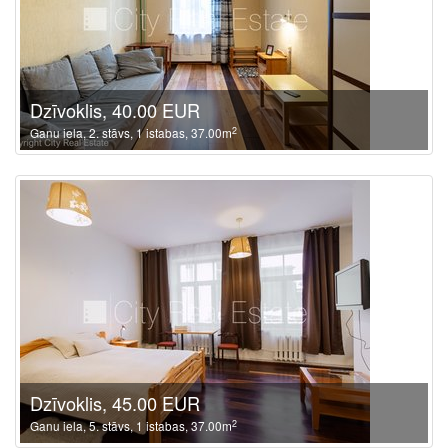
Dzīvoklis, 40.00 EUR
2
Ganu iela, 2. stāvs, 1 istabas, 37.00m
Dzīvoklis, 45.00 EUR
2
Ganu iela, 5. stāvs, 1 istabas, 37.00m