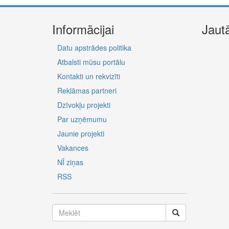
Informācijai
Jaut
Datu apstrādes politika
Atbalsti mūsu portālu
Kontakti un rekvizīti
Reklāmas partneri
Dzīvokļu projekti
Par uzņēmumu
Jaunie projekti
Vakances
NĪ ziņas
RSS