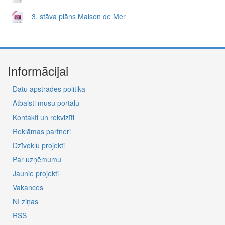
3. stāva plāns Maison de Mer
Informācijai
Datu apstrādes politika
Atbalsti mūsu portālu
Kontakti un rekvizīti
Reklāmas partneri
Dzīvokļu projekti
Par uzņēmumu
Jaunie projekti
Vakances
NĪ ziņas
RSS