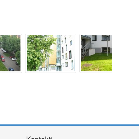
Kontakti