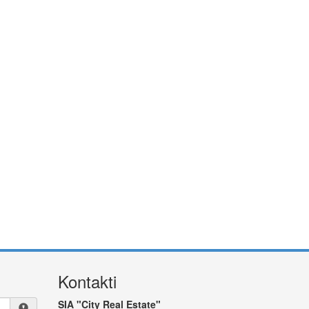
Kontakti
SIA "City Real Estate"