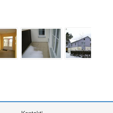
Kontakti