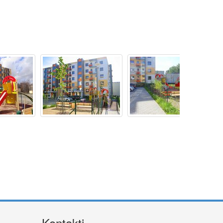
Kontakti