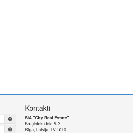
Kontakti
SIA "City Real Estate"
Bruņinieku iela 8-2
Rīga, Latvija, LV-1010