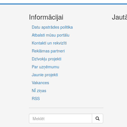
Informācijai
Jaut
Datu apstrādes politika
Atbalsti mūsu portālu
Kontakti un rekvizīti
Reklāmas partneri
Dzīvokļu projekti
Par uzņēmumu
Jaunie projekti
Vakances
NĪ ziņas
RSS