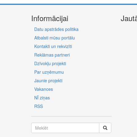
Informācijai
Jaut
Datu apstrādes politika
Atbalsti mūsu portālu
Kontakti un rekvizīti
Reklāmas partneri
Dzīvokļu projekti
Par uzņēmumu
Jaunie projekti
Vakances
NĪ ziņas
RSS