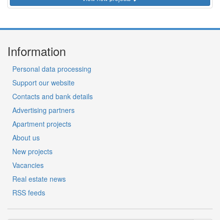
Information
Personal data processing
Support our website
Contacts and bank details
Advertising partners
Apartment projects
About us
New projects
Vacancies
Real estate news
RSS feeds