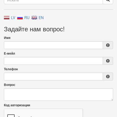
LV
RU
EN
Задайте нам вопрос!
Имя
Е-мейл
Телефон
Вопрос
Код авторизации