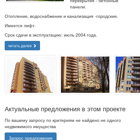
перекрытия - бетонные
панели.
Отопление, водоснабжение и канализация -городские.
Имеется лифт.
Срок сдачи в эксплуатацию: июль 2004 года.
читать далее
Актуальные предложения в этом проекте
По вашему запросу по критериям не найдено не одного
недвижимого имущества
Запрос предложения