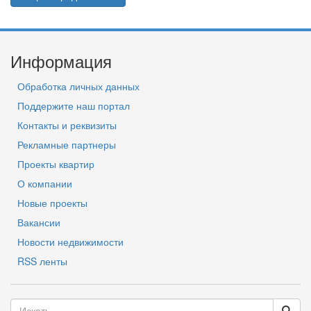
Информация
Обработка личных данных
Поддержите наш портал
Контакты и реквизиты
Рекламные партнеры
Проекты квартир
О компании
Новые проекты
Вакансии
Новости недвижимости
RSS ленты