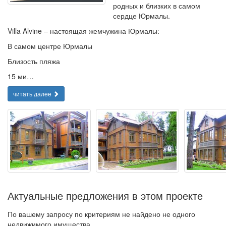
родных и близких в самом
сердце Юрмалы.
Villa Alvine – настоящая жемчужина Юрмалы:
В самом центре Юрмалы
Близость пляжа
15 ми…
читать далее
Актуальные предложения в этом проекте
По вашему запросу по критериям не найдено не одного
недвижимого имущества