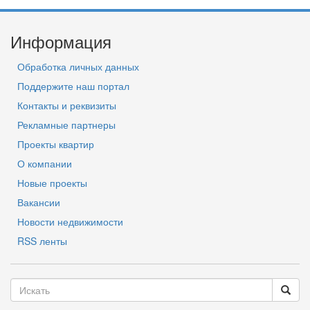
Информация
Обработка личных данных
Поддержите наш портал
Контакты и реквизиты
Рекламные партнеры
Проекты квартир
О компании
Новые проекты
Вакансии
Новости недвижимости
RSS ленты