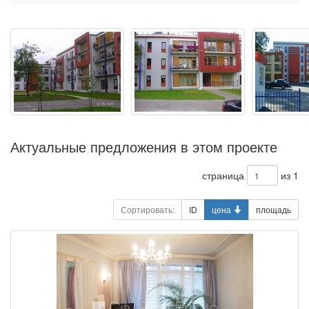
Актуальные предложения в этом проекте
страница
из 1
Сортировать:
ID
цена
площадь