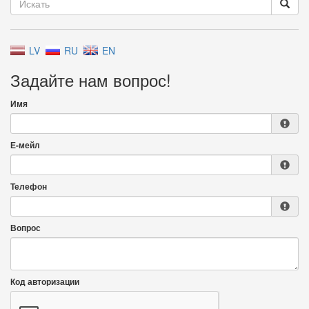
LV
RU
EN
Задайте нам вопрос!
Имя
Е-мейл
Телефон
Вопрос
Код авторизации