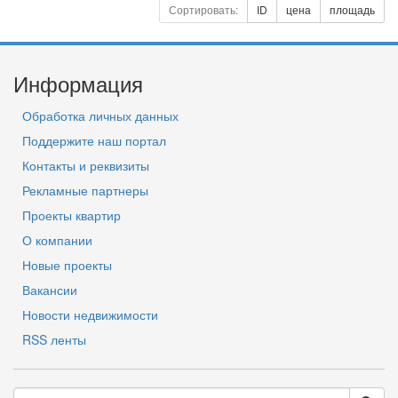
Сортировать:
ID
цена
площадь
Информация
Обработка личных данных
Поддержите наш портал
Контакты и реквизиты
Рекламные партнеры
Проекты квартир
О компании
Новые проекты
Вакансии
Новости недвижимости
RSS ленты