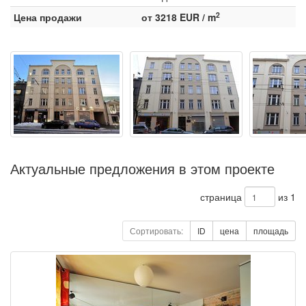
2
Цена продажи
от 3218 EUR / m
Актуальные предложения в этом проекте
страница
из 1
Сортировать:
ID
цена
площадь