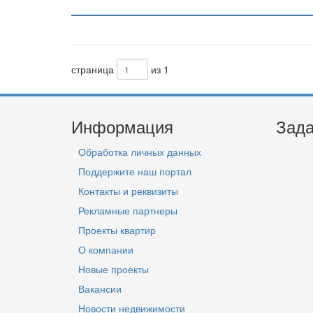
страница
из 1
Информация
Зада
Обработка личных данных
Поддержите наш портал
Контакты и реквизиты
Рекламные партнеры
Проекты квартир
О компании
Новые проекты
Вакансии
Новости недвижимости