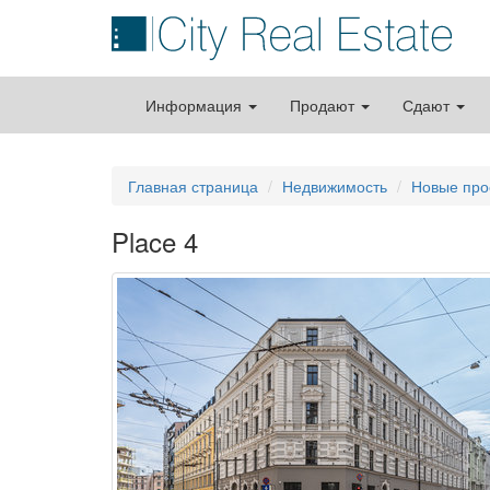
Информация
Продают
Сдают
Главная страница
Недвижимость
Новые про
Place 4