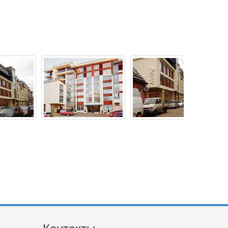
Контакты