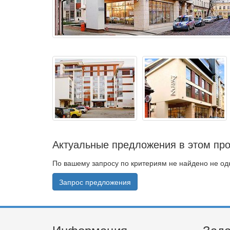
Актуальные предложения в этом про
По вашему запросу по критериям не найдено не о
Запрос предложения
Информация
Зада