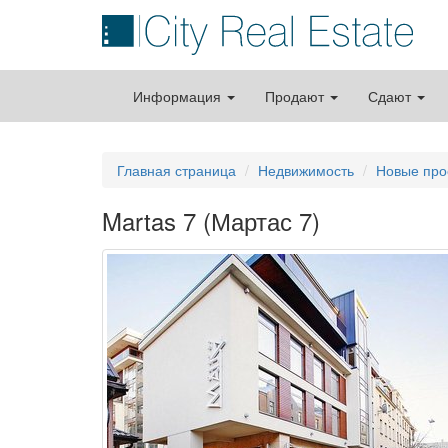
Информация
Продают
Сдают
Главная страница
Недвижимость
Новые про
Martas 7 (Мартас 7)