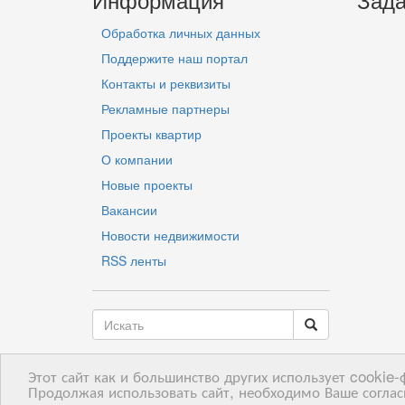
Обработка личных данных
Поддержите наш портал
Контакты и реквизиты
Рекламные партнеры
Проекты квартир
О компании
Новые проекты
Вакансии
Новости недвижимости
RSS ленты
Этот сайт как и большинство других использует cookie
LV
RU
EN
Продолжая использовать сайт, необходимо Ваше соглас