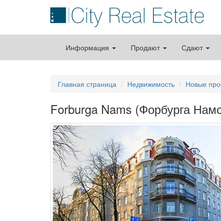
Информация
Продают
Сдают
Главная страница
Недвижимость
Новые про
Forburga Nams (Форбурга Намс