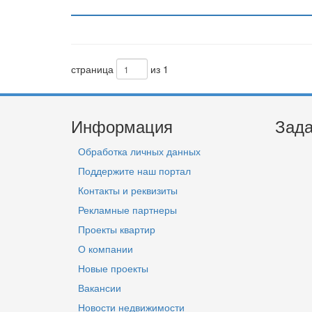
страница
из 1
Информация
Зада
Обработка личных данных
Поддержите наш портал
Контакты и реквизиты
Рекламные партнеры
Проекты квартир
О компании
Новые проекты
Вакансии
Новости недвижимости