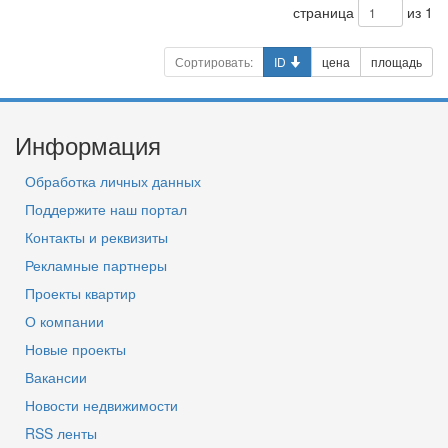
страница
из 1
Сортировать:
ID
цена
площадь
Информация
Обработка личных данных
Поддержите наш портал
Контакты и реквизиты
Рекламные партнеры
Проекты квартир
О компании
Новые проекты
Вакансии
Новости недвижимости
RSS ленты