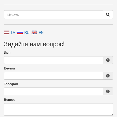
LV
RU
EN
Задайте нам вопрос!
Имя
Е-мейл
Телефон
Вопрос