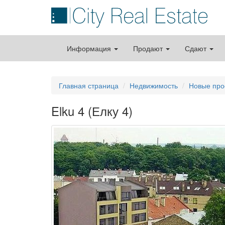
Информация
Продают
Сдают
Главная страница
Недвижимость
Новые про
Elku 4 (Елку 4)