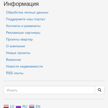
Информация
Обработка личных данных
Поддержите наш портал
Контакты и реквизиты
Рекламные партнеры
Проекты квартир
О компании
Новые проекты
Вакансии
Новости недвижимости
RSS ленты
LV
RU
EN