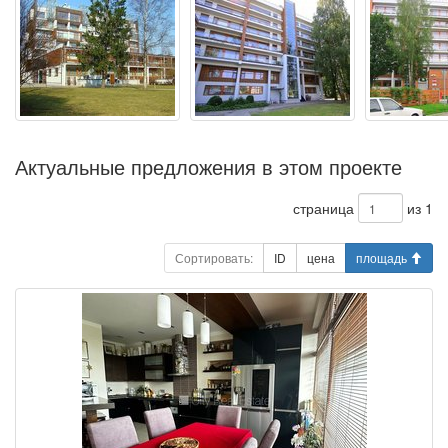
Актуальные предложения в этом проекте
страница
из 1
Сортировать:
ID
цена
площадь