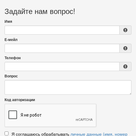
Задайте нам вопрос!
Имя
Е-мейл
Телефон
Вопрос
Код авторизации
Я соглашаюсь обрабатывать
личные данные (имя, номер