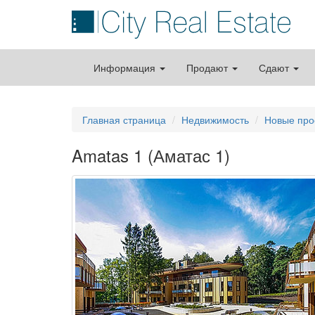
Информация
Продают
Сдают
Главная страница
Недвижимость
Новые про
Amatas 1 (Аматас 1)