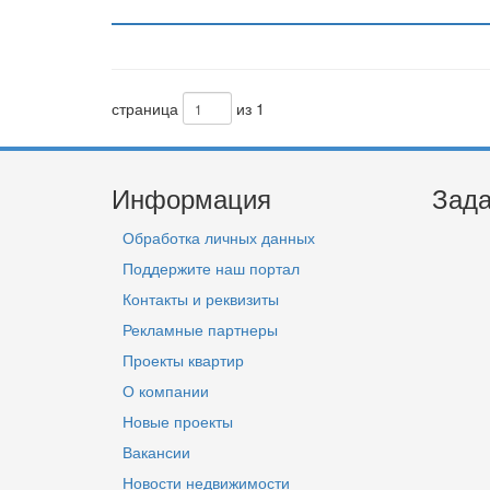
страница
из 1
Информация
Зада
Обработка личных данных
Поддержите наш портал
Контакты и реквизиты
Рекламные партнеры
Проекты квартир
О компании
Новые проекты
Вакансии
Новости недвижимости