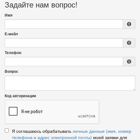
Задайте нам вопрос!
Имя
Е-мейл
Телефон
Вопрос
Код авторизации
Я соглашаюсь обрабатывать
личные данные (имя, номер
телефона и адрес электронной почты)
моей заявки для