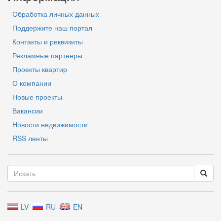
Обработка личных данных
Поддержите наш портал
Контакты и реквизиты
Рекламные партнеры
Проекты квартир
О компании
Новые проекты
Вакансии
Новости недвижимости
RSS ленты
LV
RU
EN