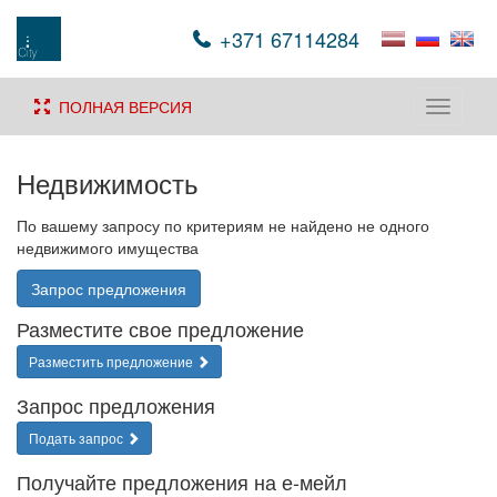
+371 67114284
ПОЛНАЯ ВЕРСИЯ
Toggle
navigati
Недвижимость
По вашему запросу по критериям не найдено не одного
недвижимого имущества
Запрос предложения
Разместите свое предложение
Разместить предложение
Запрос предложения
Подать запрос
Получайте предложения на е-мейл