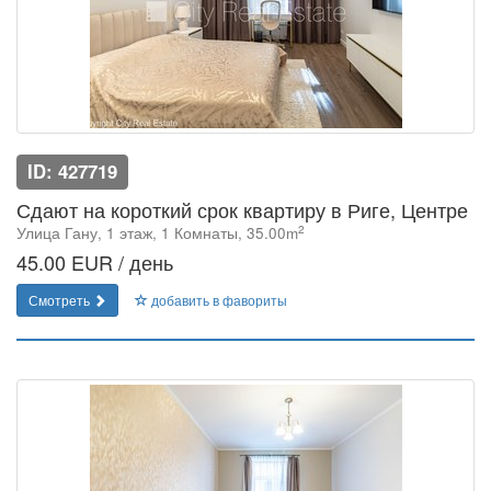
ID: 427719
Сдают на короткий срок квартиру в Риге, Центре
2
Улица Гану, 1 этаж, 1 Комнаты, 35.00m
45.00 EUR / день
Смотреть
добавить в фавориты