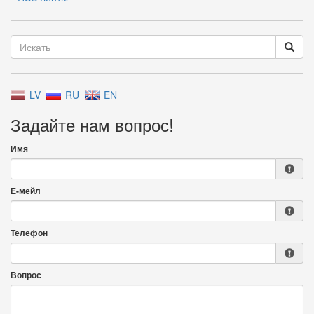
LV
RU
EN
Задайте нам вопрос!
Имя
Е-мейл
Телефон
Вопрос