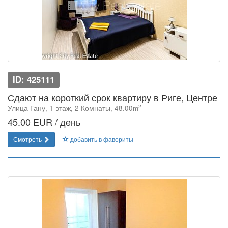
ID: 425111
Сдают на короткий срок квартиру в Риге, Центре
2
Улица Гану, 1 этаж, 2 Комнаты, 48.00m
45.00 EUR / день
Смотреть
добавить в фавориты