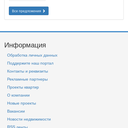
Все предложения
Информация
Обработка личных данных
Поддержите наш портал
Контакты и реквизиты
Рекламные партнеры
Проекты квартир
О компании
Новые проекты
Вакансии
Новости недвижимости
RSS ленты