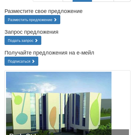
Разместите свое предложение
Разместить предложение
Запрос предложения
Подать запрос
Получайте предложения на е-мейл
Подписаться