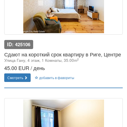
ID: 425106
Сдают на короткий срок квартиру в Риге, Центре
2
Улица Гану, 4 этаж, 1 Комнаты, 35.00m
45.00 EUR / день
Смотреть
добавить в фавориты