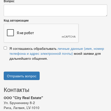
Вопрос
Код авторизации
Я соглашаюсь обрабатывать
личные данные (имя, номер
телефона и адрес электронной почты)
моей заявки для
дальнейшего общения.
Отправить вопрос
Контакты
ООО "City Real Estate"
Ул. Бруниниеку 8-2
Рига, Латвия, LV-1010