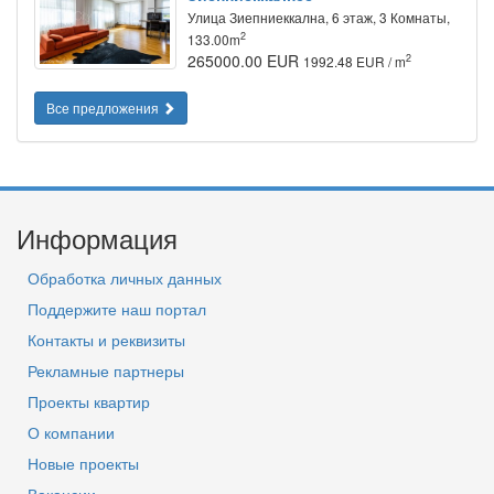
Улица Зиепниеккална, 6 этаж, 3 Комнаты,
2
133.00m
265000.00 EUR
2
1992.48 EUR / m
Все предложения
Информация
Обработка личных данных
Поддержите наш портал
Контакты и реквизиты
Рекламные партнеры
Проекты квартир
О компании
Новые проекты