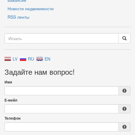
Вакансии
Новости недвижимости
RSS ленты
LV
RU
EN
Задайте нам вопрос!
Имя
Е-мейл
Телефон