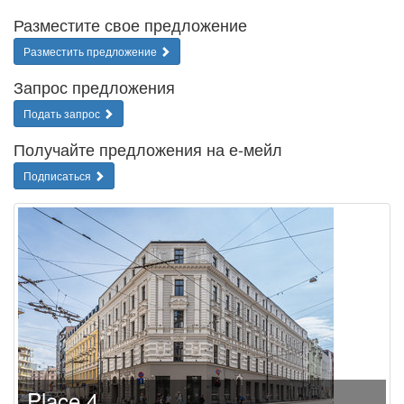
Разместите свое предложение
Разместить предложение
Запрос предложения
Подать запрос
Получайте предложения на е-мейл
Подписаться
Place 4