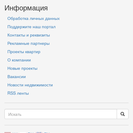
Информация
Обработка личных данных
Поддержите наш портал
Контакты и реквизиты
Рекламные партнеры
Проекты квартир
О компании
Новые проекты
Вакансии
Новости недвижимости
RSS ленты