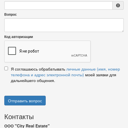
Вопрос
Код авторизации
Я соглашаюсь обрабатывать
личные данные (имя, номер
телефона и адрес электронной почты)
моей заявки для
дальнейшего общения.
Отправить вопрос
Контакты
ООО "City Real Estate"