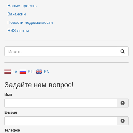
Новые проекты
Вакансии
Новости недвижимости
RSS ленты
LV
RU
EN
Задайте нам вопрос!
Имя
Е-мейл
Телефон