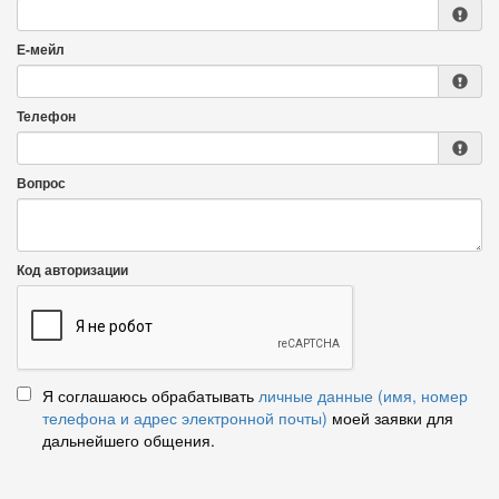
Е-мейл
Телефон
Вопрос
Код авторизации
Я соглашаюсь обрабатывать
личные данные (имя, номер
телефона и адрес электронной почты)
моей заявки для
дальнейшего общения.