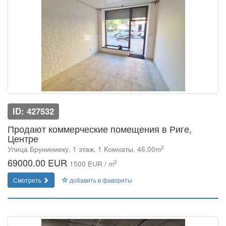
ID: 427532
Продают коммерческие помещения в Риге,
Центре
2
Улица Бруниниеку, 1 этаж, 1 Комнаты, 46.00m
69000.00 EUR
2
1500 EUR / m
Смотреть
добавить в фавориты