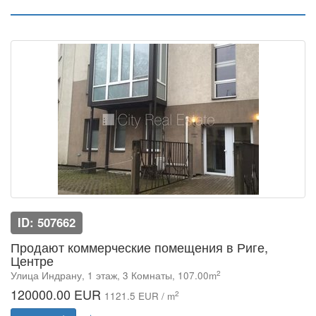
ID: 507662
Продают коммерческие помещения в Риге,
Центре
2
Улица Индрану, 1 этаж, 3 Комнаты, 107.00m
120000.00 EUR
2
1121.5 EUR / m