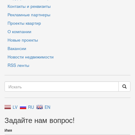
Контакты и реквизиты
Рекламные партнеры
Проекты квартир
О компании
Новые проекты
Вакансии
Новости недвижимости
RSS ленты
LV
RU
EN
Задайте нам вопрос!
Имя