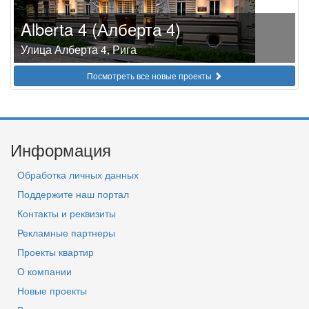
Alberta 4 (Алберта 4)
Улица Алберта 4, Рига
Посмотреть все новые проекты
Информация
Обработка личных данных
Поддержите наш портал
Контакты и реквизиты
Рекламные партнеры
Проекты квартир
О компании
Новые проекты