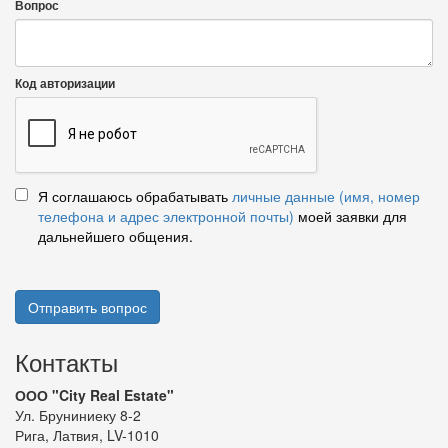
Вопрос
Код авторизации
Я соглашаюсь обрабатывать
личные данные (имя, номер
телефона и адрес электронной почты)
моей заявки для
дальнейшего общения.
Отправить вопрос
Контакты
ООО "City Real Estate"
Ул. Бруниниеку 8-2
Рига, Латвия, LV-1010