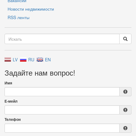
Вакансии
Новости недвижимости
RSS ленты
LV
RU
EN
Задайте нам вопрос!
Имя
Е-мейл
Телефон