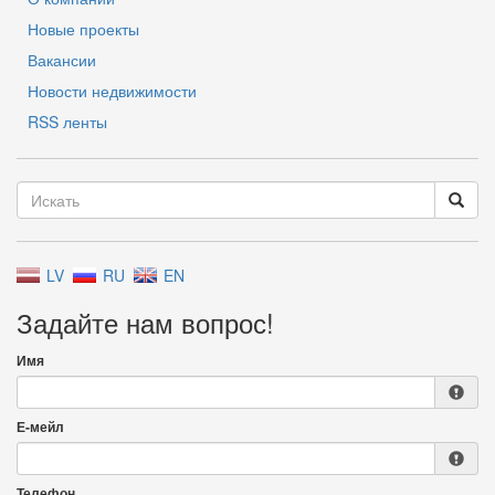
Новые проекты
Вакансии
Новости недвижимости
RSS ленты
LV
RU
EN
Задайте нам вопрос!
Имя
Е-мейл
Телефон