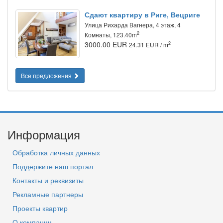
Сдают квартиру в Риге, Вецриге
Улица Рихарда Вагнера, 4 этаж, 4
2
Комнаты, 123.40m
3000.00 EUR
2
24.31 EUR / m
Все предложения
Информация
Обработка личных данных
Поддержите наш портал
Контакты и реквизиты
Рекламные партнеры
Проекты квартир
О компании