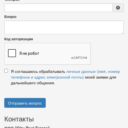
Вопрос
Код авторизации
Я соглашаюсь обрабатывать
личные данные (имя, номер
телефона и адрес электронной почты)
моей заявки для
дальнейшего общения.
Отправить вопрос
Контакты