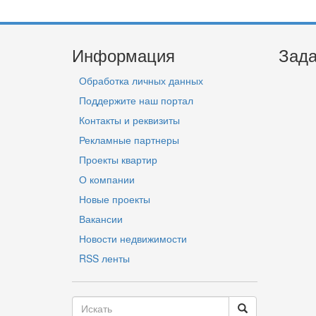
Информация
Зада
Обработка личных данных
Поддержите наш портал
Контакты и реквизиты
Рекламные партнеры
Проекты квартир
О компании
Новые проекты
Вакансии
Новости недвижимости
RSS ленты