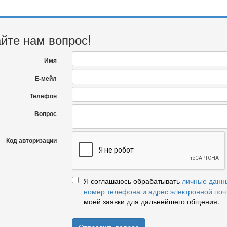
йте нам вопрос!
Имя
Е-мейл
Телефон
Вопрос
Код авторизации
Я соглашаюсь обрабатывать
личные данн
номер телефона и адрес электронной поч
моей заявки для дальнейшего общения.