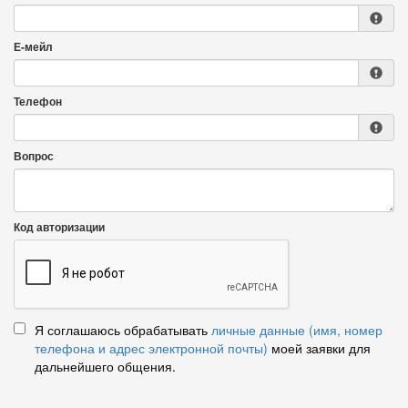
Е-мейл
Телефон
Вопрос
Код авторизации
Я соглашаюсь обрабатывать
личные данные (имя, номер
телефона и адрес электронной почты)
моей заявки для
дальнейшего общения.