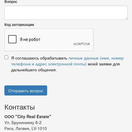
Вопрос
Код авторизации
Я соглашаюсь обрабатывать
личные данные (имя, номер
телефона и адрес электронной почты)
моей заявки для
дальнейшего общения.
Отправить вопрос
Контакты
ООО "City Real Estate"
Ул. Бруниниеку 8-2
Рига, Латвия, LV-1010