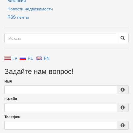
Вакансии
Новости недвижимости
RSS ленты
LV
RU
EN
Задайте нам вопрос!
Имя
Е-мейл
Телефон