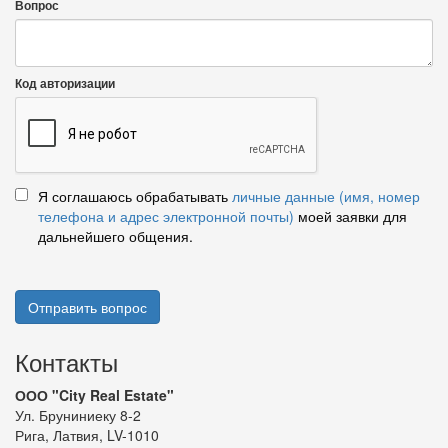
Вопрос
Код авторизации
Я соглашаюсь обрабатывать
личные данные (имя, номер
телефона и адрес электронной почты)
моей заявки для
дальнейшего общения.
Отправить вопрос
Контакты
ООО "City Real Estate"
Ул. Бруниниеку 8-2
Рига, Латвия, LV-1010