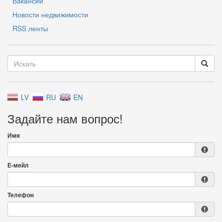
Вакансии
Новости недвижимости
RSS ленты
LV
RU
EN
Задайте нам вопрос!
Имя
Е-мейл
Телефон