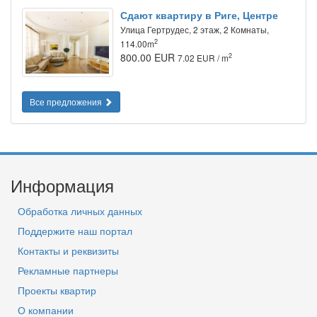
Сдают квартиру в Риге, Центре
Улица Гертрудес, 2 этаж, 2 Комнаты,
2
114.00m
800.00 EUR
2
7.02 EUR / m
Все предложения
Информация
Обработка личных данных
Поддержите наш портал
Контакты и реквизиты
Рекламные партнеры
Проекты квартир
О компании