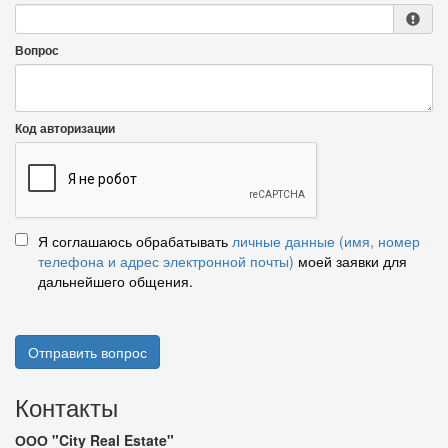
Вопрос
Код авторизации
Я соглашаюсь обрабатывать
личные данные (имя, номер
телефона и адрес электронной почты)
моей заявки для
дальнейшего общения.
Отправить вопрос
Контакты
ООО "City Real Estate"