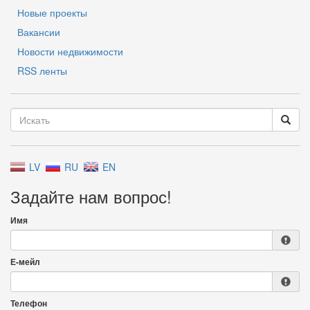
Новые проекты
Вакансии
Новости недвижимости
RSS ленты
LV
RU
EN
Задайте нам вопрос!
Имя
Е-мейл
Телефон