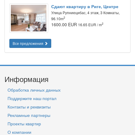
Сдают квартиру в Риге, Центре
Улица Рупниецибас, 4 этаж, 3 Комнаты,
2
96.10m
1600.00 EUR
2
16.65 EUR / m
Все предложения
Информация
Обработка личных данных
Поддержите наш портал
Контакты и реквизиты
Рекламные партнеры
Проекты квартир
О компании