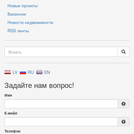
Новые проекты
Вакансии
Новости недвижимости
RSS ленты
LV
RU
EN
Задайте нам вопрос!
Имя
Е-мейл
Телефон