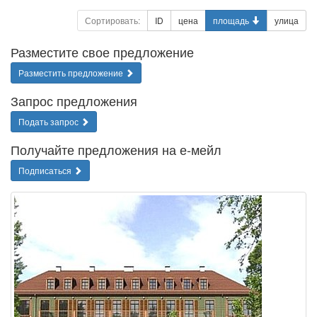
Сортировать:
ID
цена
площадь
улица
Разместите свое предложение
Разместить предложение
Запрос предложения
Подать запрос
Получайте предложения на е-мейл
Подписаться