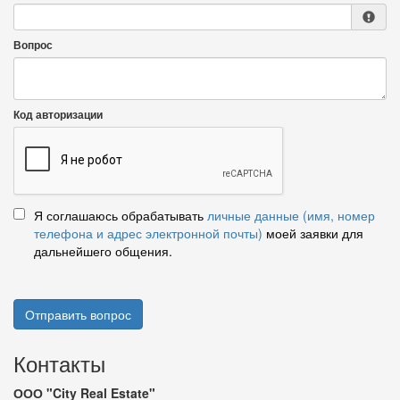
Вопрос
Код авторизации
Я соглашаюсь обрабатывать
личные данные (имя, номер
телефона и адрес электронной почты)
моей заявки для
дальнейшего общения.
Отправить вопрос
Контакты
ООО "City Real Estate"