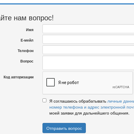
йте нам вопрос!
Имя
Е-мейл
Телефон
Вопрос
Код авторизации
Я соглашаюсь обрабатывать
личные данн
номер телефона и адрес электронной поч
моей заявки для дальнейшего общения.
Отправить вопрос