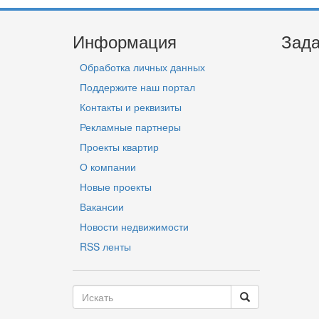
Информация
Зада
Обработка личных данных
Поддержите наш портал
Контакты и реквизиты
Рекламные партнеры
Проекты квартир
О компании
Новые проекты
Вакансии
Новости недвижимости
RSS ленты