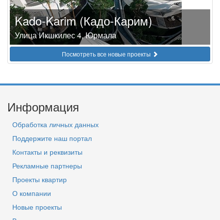
Kado-Karim (Кадо-Карим)
Улица Икшкилес 4, Юрмала
Посмотреть все новые проекты
Информация
Обработка личных данных
Поддержите наш портал
Контакты и реквизиты
Рекламные партнеры
Проекты квартир
О компании
Новые проекты