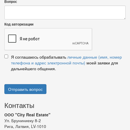
Вопрос
Код авторизации
Я соглашаюсь обрабатывать
личные данные (имя, номер
телефона и адрес электронной почты)
моей заявки для
дальнейшего общения.
Отправить вопрос
Контакты
ООО "City Real Estate"
Ул. Бруниниеку 8-2
Рига, Латвия, LV-1010