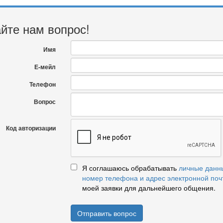
йте нам вопрос!
Имя
Е-мейл
Телефон
Вопрос
Код авторизации
Я соглашаюсь обрабатывать
личные данн
номер телефона и адрес электронной поч
моей заявки для дальнейшего общения.
Отправить вопрос