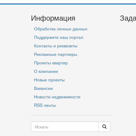
Информация
Зада
Обработка личных данных
Поддержите наш портал
Контакты и реквизиты
Рекламные партнеры
Проекты квартир
О компании
Новые проекты
Вакансии
Новости недвижимости
RSS ленты