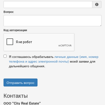
Вопрос
Код авторизации
Я соглашаюсь обрабатывать
личные данные (имя, номер
телефона и адрес электронной почты)
моей заявки для
дальнейшего общения.
Отправить вопрос
Контакты
ООО "City Real Estate"