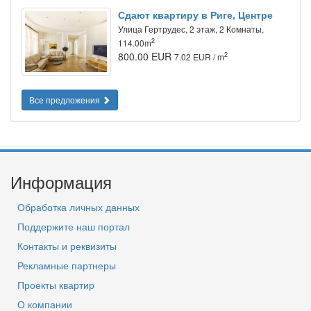
Сдают квартиру в Риге, Центре
Улица Гертрудес, 2 этаж, 2 Комнаты,
2
114.00m
800.00 EUR
2
7.02 EUR / m
Все предложения
Информация
Обработка личных данных
Поддержите наш портал
Контакты и реквизиты
Рекламные партнеры
Проекты квартир
О компании