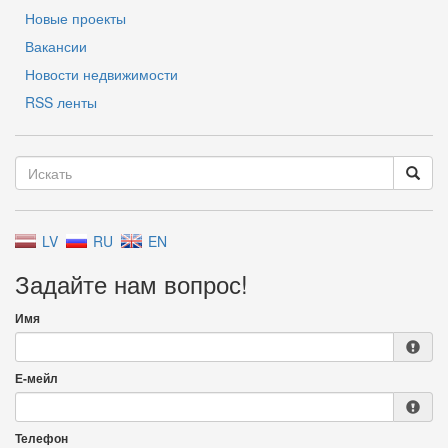
Новые проекты
Вакансии
Новости недвижимости
RSS ленты
LV
RU
EN
Задайте нам вопрос!
Имя
Е-мейл
Телефон