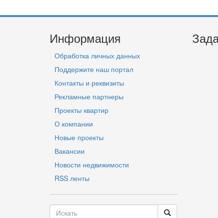
Информация
Зада
Обработка личных данных
Поддержите наш портал
Контакты и реквизиты
Рекламные партнеры
Проекты квартир
О компании
Новые проекты
Вакансии
Новости недвижимости
RSS ленты