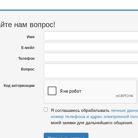
йте нам вопрос!
Имя
Е-мейл
Телефон
Вопрос
Код авторизации
Я соглашаюсь обрабатывать
личные данн
номер телефона и адрес электронной поч
моей заявки для дальнейшего общения.