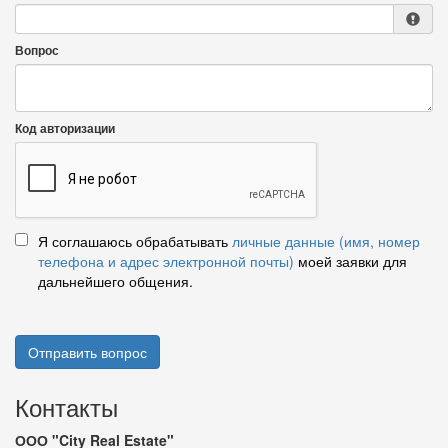
Вопрос
Код авторизации
Я соглашаюсь обрабатывать
личные данные (имя, номер
телефона и адрес электронной почты)
моей заявки для
дальнейшего общения.
Отправить вопрос
Контакты
ООО "City Real Estate"