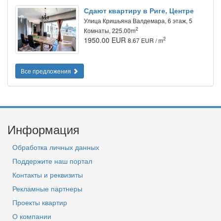
Сдают квартиру в Риге, Центре
Улица Кришьяна Валдемара, 6 этаж, 5
2
Комнаты, 225.00m
1950.00 EUR
2
8.67 EUR / m
Все предложения
Информация
Обработка личных данных
Поддержите наш портал
Контакты и реквизиты
Рекламные партнеры
Проекты квартир
О компании