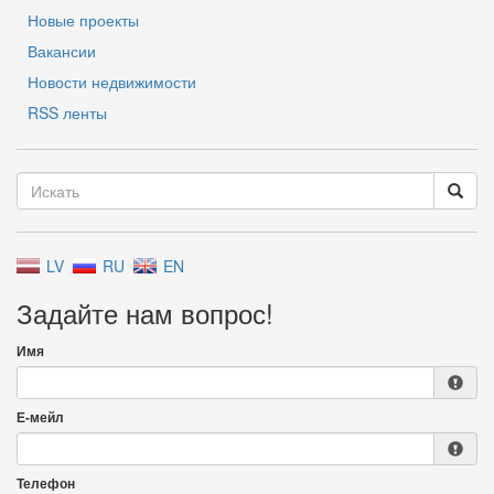
Новые проекты
Вакансии
Новости недвижимости
RSS ленты
LV
RU
EN
Задайте нам вопрос!
Имя
Е-мейл
Телефон